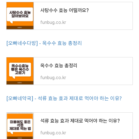
사탕수수 효능 어떨까요?
funbug.co.kr
[오빠네수다방] - 옥수수 효능 총정리
옥수수 효능 총정리
funbug.co.kr
[오빠네약국] - 석류 효능 효과 제대로 먹어야 하는 이유?
석류 효능 효과 제대로 먹어야 하는 이유?
funbug.co.kr