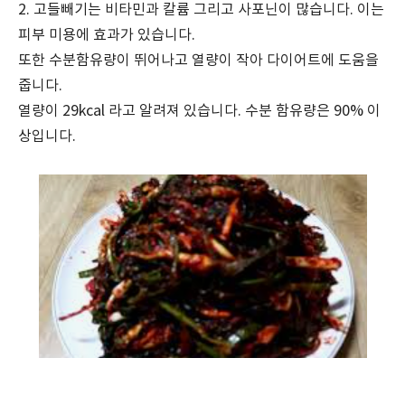
2. 고들빼기는 비타민과 칼륨 그리고 사포닌이 많습니다. 이는
피부 미용에 효과가 있습니다.
또한 수분함유량이 뛰어나고 열량이 작아 다이어트에 도움을
줍니다.
열량이 29kcal 라고 알려져 있습니다. 수분 함유량은 90% 이
상입니다.