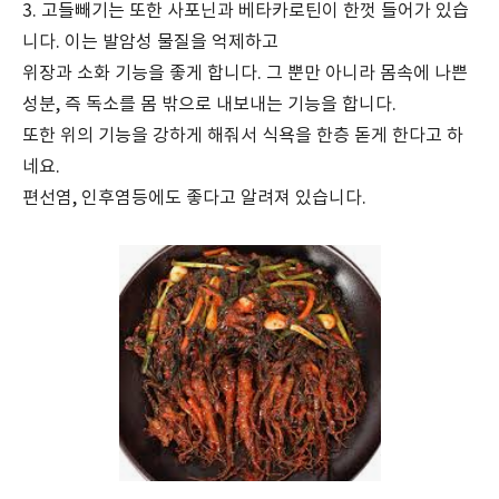
3. 고들빼기는 또한 사포닌과 베타카로틴이 한껏 들어가 있습
니다. 이는 발암성 물질을 억제하고
위장과 소화 기능을 좋게 합니다. 그 뿐만 아니라 몸속에 나쁜
성분, 즉 독소를 몸 밖으로 내보내는 기능을 합니다.
또한 위의 기능을 강하게 해줘서 식욕을 한층 돋게 한다고 하
네요.
편선염, 인후염등에도 좋다고 알려져 있습니다.