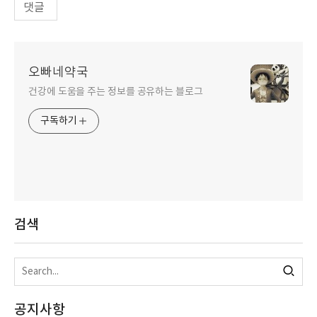
댓글
오빠네약국
건강에 도움을 주는 정보를 공유하는 블로그
구독하기
검색
공지사항