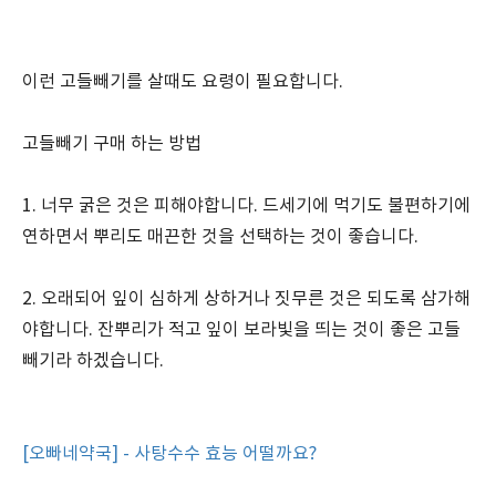
이런 고들빼기를 살때도 요령이 필요합니다.
고들빼기 구매 하는 방법
1. 너무 굵은 것은 피해야합니다. 드세기에 먹기도 불편하기에
연하면서 뿌리도 매끈한 것을 선택하는 것이 좋습니다.
2. 오래되어 잎이 심하게 상하거나 짓무른 것은 되도록 삼가해
야합니다. 잔뿌리가 적고 잎이 보라빛을 띄는 것이 좋은 고들
빼기라 하겠습니다.
[오빠네약국] - 사탕수수 효능 어떨까요?