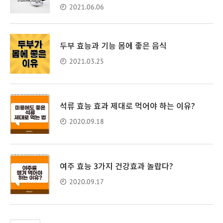
2021.06.06
두부 효능과 기능 몸에 좋은 음식
2021.03.25
석류 효능 효과 제대로 먹어야 하는 이유?
2020.09.18
여주 효능 3가지 건강효과 놀랍다?
2020.09.17