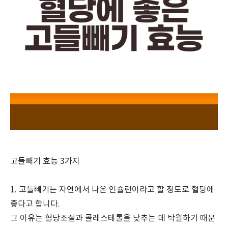
고들빼기 효능 3가지
1. 고들빼기는 자연에서 나온 인슐린이라고 할 정도로 혈당에
좋다고 합니다.
그 이유는 혈당조절과 콜레스테롤을 낮추는 데 탁월하기 때문