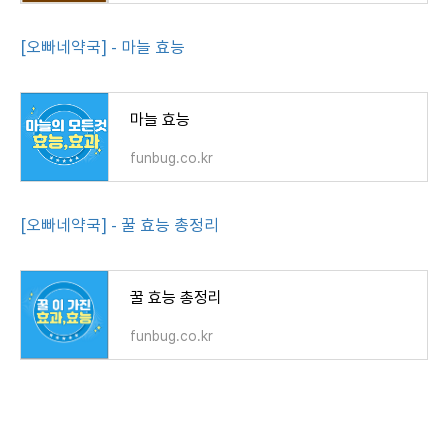
[오빠네약국] - 마늘 효능
마늘 효능
funbug.co.kr
[오빠네약국] - 꿀 효능 총정리
꿀 효능 총정리
funbug.co.kr