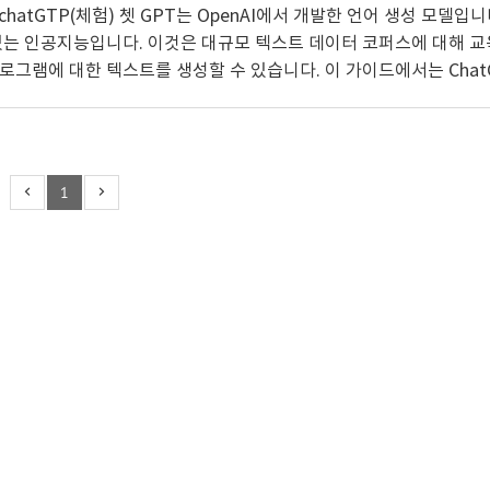
hatGTP(체험) 쳇 GPT는 OpenAI에서 개발한 언어 생성 모델입
있는 인공지능입니다. 이것은 대규모 텍스트 데이터 코퍼스에 대해 교
프로그램에 대한 텍스트를 생성할 수 있습니다. 이 가이드에서는 Chat
을 포함하여 ChatGPT의 사용 방법에 대해 설명합니다. ChatGP
 단순히 이 기술에 대해 궁금한 사람이든 이글이 도움이 되는 글이
 트랜스포머 기반 언어 모델로 알려진 AI 모델의 한 종류입니다. 이러
장..
1