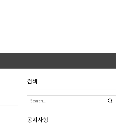
검색
공지사항