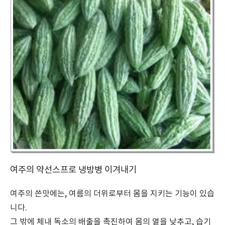
여주의 약선스프로 냉방병 이겨내기
여주의 쓴맛에는, 여름의 더위로부터 몸을 지키는 기능이 있습
니다.
그 밖에 체내 독소의 배출을 촉진하여 몸의 열을 낮추고, 습기