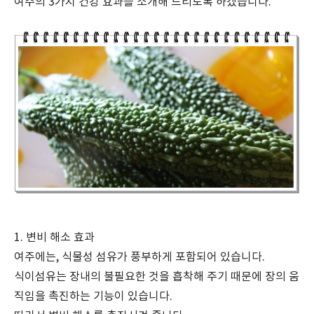
여주의 3가지 건강 효과를 소개해 드리도록 하겠습니다.
1. 변비 해소 효과
여주에는, 식물성 섬유가 풍부하게 포함되어 있습니다.
식이섬유는 장내의 불필요한 것을 흡착해 주기 때문에 장의 움
직임을 촉진하는 기능이 있습니다.