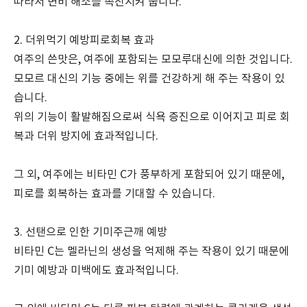
따라서 변비 해소를 촉진시켜 줍니다.
2. 더위먹기 예방피로회복 효과
여주의 쓴맛은, 여주에 포함되는 모모루대신에 의한 것입니다.
모모르 대신의 기능 중에는 위를 건강하게 해 주는 작용이 있
습니다.
위의 기능이 활발해짐으로써 식욕 증진으로 이어지고 피로 회
복과 더위 방지에 효과적입니다.
그 외, 여주에는 비타민 C가 풍부하게 포함되어 있기 때문에,
피로를 회복하는 효과를 기대할 수 있습니다.
3. 선탠으로 인한 기미주근깨 예방
비타민 C는 멜라닌의 생성을 억제해 주는 작용이 있기 때문에
기미 예방과 미백에도 효과적입니다.