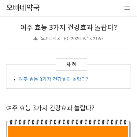
오빠네약국
여주 효능 3가지 건강효과 놀랍다?
2020. 9. 17. 21:57
오빠네약국
여주 효능 3가지 건강효과 놀랍다?
여주 효능 3가지 건강효과 놀랍다?