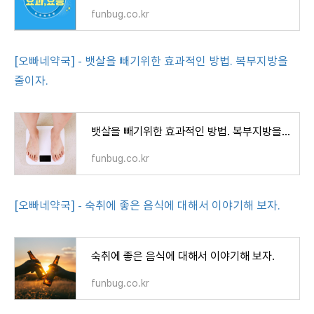
funbug.co.kr
[오빠네약국] - 뱃살을 빼기위한 효과적인 방법. 복부지방을
줄이자.
뱃살을 빼기위한 효과적인 방법. 복부지방을 줄이자.
funbug.co.kr
[오빠네약국] - 숙취에 좋은 음식에 대해서 이야기해 보자.
숙취에 좋은 음식에 대해서 이야기해 보자.
funbug.co.kr