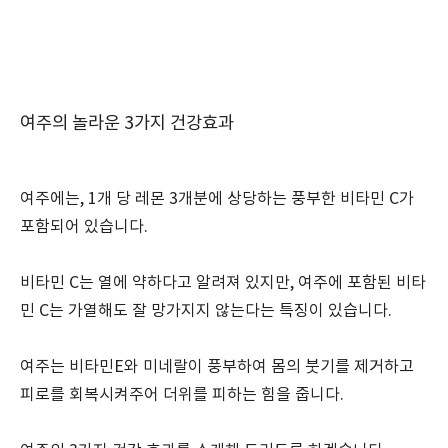
여주의 놀라운 3가지 건강효과
여주에는, 1개 당 레몬 3개분에 상당하는 풍부한 비타민 C가
포함되어 있습니다.
비타민 C는 열에 약하다고 알려져 있지만, 여주에 포함된 비타
민 C는 가열해도 잘 망가지지 않는다는 특징이 있습니다.
여주는 비타민E와 미네랄이 풍부하여 몸의 붓기를 제거하고
피로를 회복시켜주어 더위를 피하는 힘을 줍니다.