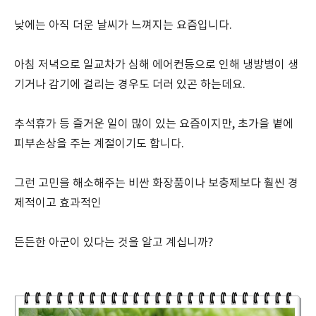
낮에는 아직 더운 날씨가 느껴지는 요즘입니다.
아침 저녁으로 일교차가 심해 에어컨등으로 인해 냉방병이 생
기거나 감기에 걸리는 경우도 더러 있곤 하는데요.
추석휴가 등 즐거운 일이 많이 있는 요즘이지만, 초가을 볕에
피부손상을 주는 계절이기도 합니다.
그런 고민을 해소해주는 비싼 화장품이나 보충제보다 훨씬 경
제적이고 효과적인
든든한 아군이 있다는 것을 알고 계십니까?