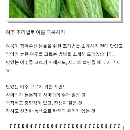
여주 조리법로 여름 극복하기
여름이 힘겨우신 분들을 위한 조리법를 소개하기 전에 맛있고
영양가 높은 여주를 고르는
방법을 소개해 드리겠습니다.
맛있는 여주를 고르기 위해서도, 제대로 확인을 해 두어 주세
요.
맛있는 여주 고르기 위한 포인트
사마귀가 튼튼하고 사마귀의 수가 많은 것
묵직하고 중량감이 있고, 잔챙이 같은 것.
진하고 선명한 녹색으로 탄력과 윤기가 있는 것