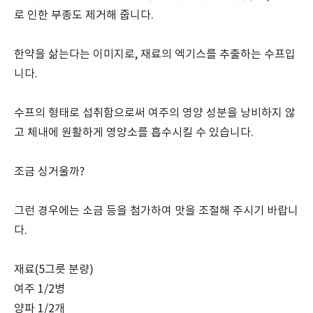
로 인한 부종도 제거해 줍니다.
한약을 삶는다는 이미지로, 재료의 엑기스를 추출하는 수프입
니다.
수프의 형태로 섭취함으로써 여주의 영양 성분을 낭비하지 않
고 체내에 원활하게 영양소를 흡수시킬 수 있습니다.
조금 싱거울까?
그런 경우에는 소금 등을 첨가하여 맛을 조절해 주시기 바랍니
다.
재료(5그릇 분량)
여주 1/2병
양파 1/2개