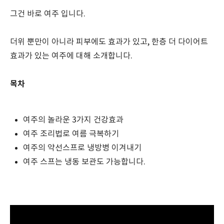
그건 바로 여주 입니다.
더위 뿐만이 아니라 피부에도 효과가 있고, 한층 더 다이어트
효과가 있는 여주에 대해 소개합니다.
목차
여주의 놀라운 3가지 건강효과
여주 조리법로 여름 극복하기
여주의 약선스프로 냉방병 이겨내기
여주 스프는 냉동 보관도 가능합니다.