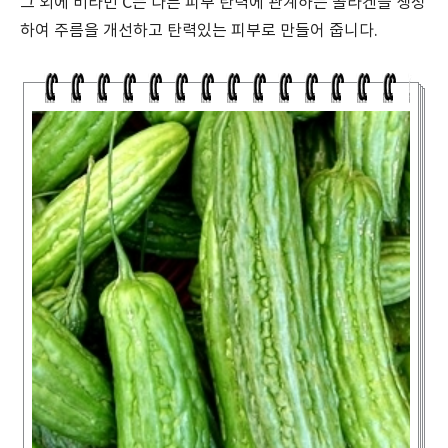
그 외에 비타민 C는 다른 피부 탄력에 관계하는 콜라겐을 생성
하여 주름을 개선하고 탄력있는 피부로 만들어 줍니다.