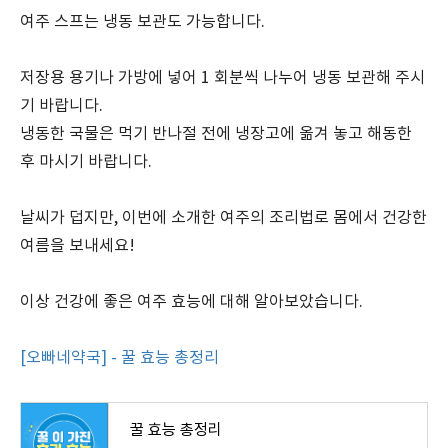
여주 스프는 냉동 보관도 가능합니다.
저장용 용기나 가방에 넣어 1 회분씩 나누어 냉동 보관해 주시
기 바랍니다.
냉동한 국물은 먹기 반나절 전에 냉장고에 옮겨 놓고 해동한
후 마시기 바랍니다.
날씨가 덥지만, 이번에 소개한 여주의 조리법로 몸에서 건강한
여름을 보내세요!
이상 건강에 좋은 여주 효능에 대해 알아보았습니다.
[오빠네약국] - 꿀 효능 총정리
꿀 효능 총정리