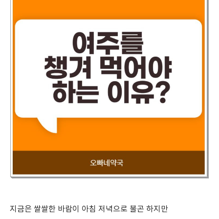
지금은 쌀쌀한 바람이 아침 저녁으로 불곤 하지만