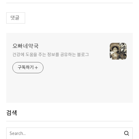
댓글
오빠네약국
건강에 도움을 주는 정보를 공유하는 블로그
구독하기
검색