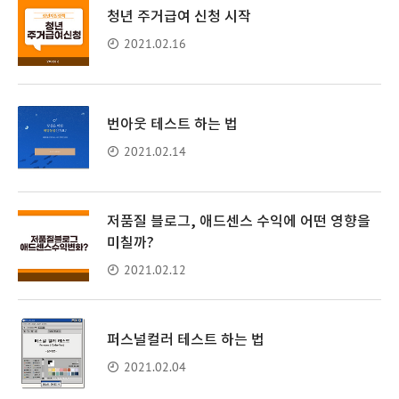
청년 주거급여 신청 시작
2021.02.16
번아웃 테스트 하는 법
2021.02.14
저품질 블로그, 애드센스 수익에 어떤 영향을
미칠까?
2021.02.12
퍼스널컬러 테스트 하는 법
2021.02.04