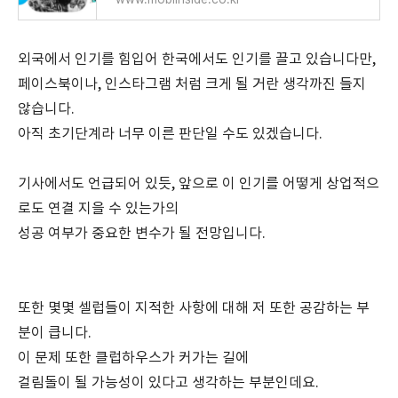
외국에서 인기를 힘입어 한국에서도 인기를 끌고 있습니다만,
페이스북이나, 인스타그램 처럼 크게 될 거란 생각까진 들지
않습니다.
아직 초기단계라 너무 이른 판단일 수도 있겠습니다.
기사에서도 언급되어 있듯, 앞으로 이 인기를 어떻게 상업적으
로도 연
결 지을 수 있는가의
성공 여부가 중요한 변수가 될 전망입니다.
또한 몇몇 셀럽들이 지적한 사항에 대해 저 또한 공감하는 부
분이 큽니다.
이 문제 또한 클럽하우스가 커가는 길에
걸림돌이 될 가능성이 있다고 생각하는 부분인데요.