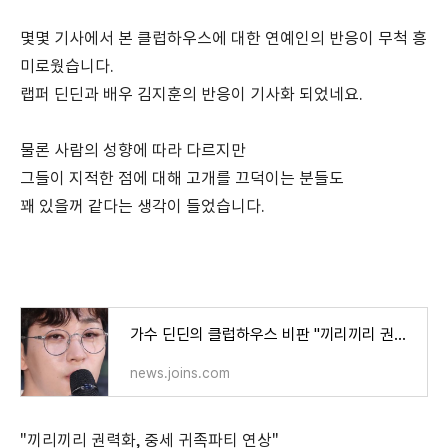
몇몇 기사에서 본 클럽하우스에 대한 연예인의 반응이 무척 흥
미로웠습니다.
랩퍼 딘딘과 배우 김지훈의 반응이 기사화 되었네요.
물론 사람의 성향에 따라 다르지만
그들이 지적한 점에
대해 고개를 끄덕이는 분들도
꽤 있을꺼 같다는 생각이 들었습니다.
가수 딘딘의 클럽하우스 비판 "끼리끼리 권력화, 중세 귀족파티"
news.joins.com
"끼리끼리 권력화,
중세 귀족파티 연상"