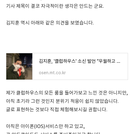
기사 제목이 결코 자극적이란 생각은 안드는 군요.
김지훈 역시 아래와 같은 의견을 보였습니다.
김지훈, '클럽하우스' 소신 발언 "우월하고 우쭐대고 싶은 심리"
osen.mt.co.kr
제가 클럽하우스의 모든 룸을 들어가보고 느낀 것은 아니지만,
아직 초기라 그런 것인지 분위기 적응이 쉽지 않았습니다.
글로 표현하는 것보다 직접 체험해보시길 권합니다.
아직은 아이폰(IOS)서비스만 하고 있고,