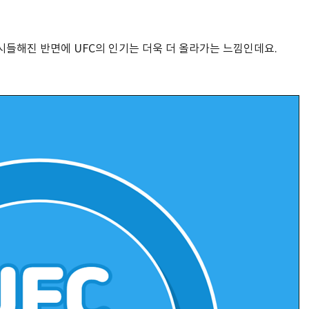
시들해진 반면에 UFC의 인기는 더욱 더 올라가는 느낌인데요.