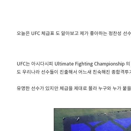
오늘은 UFC 체급표 도 알아보고 제가 좋아하는 정찬성 선
UFC는 아시다시피 Ultimate Fighting Champio
도 우리나라 선수들이 진출해서 어느새 친숙해진 종합격투
유명한 선수가 있지만 체급을 제대로 몰라 누구와 누가 붙을