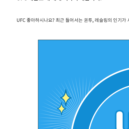
UFC 좋아하시나요? 최근 들어서는 권투, 레슬링의 인기가 