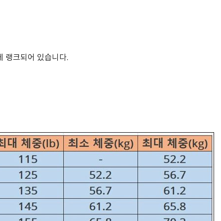
에 랭크되어 있습니다.