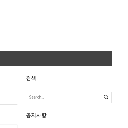
검색
공지사항