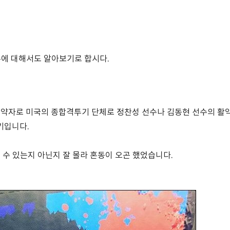
수에 대해서도 알아보기로 합시다.
nship 의 약자로 미국의 종합격투기 단체로 정찬성 선수나 김동현 선수의 
기입니다.
 수 있는지 아닌지 잘 몰라 혼동이 오곤 했었습니다.