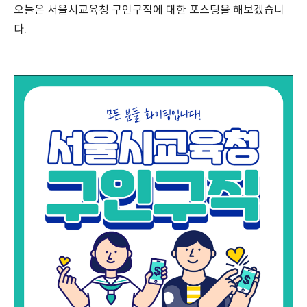
오늘은 서울시교육청 구인구직에 대한 포스팅을 해보겠습니
다.