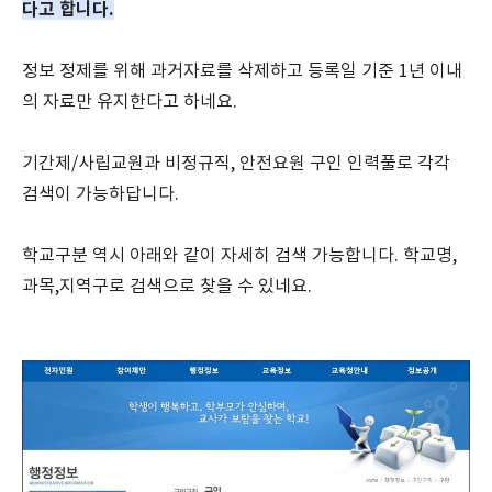
다고 합니다.
정보 정제를 위해 과거자료를 삭제하고 등록일 기준 1년 이내
의 자료만 유지한다고 하네요.
기간제/사립교원과 비정규직, 안전요원 구인 인력풀로 각각
검색이 가능하답니다.
학교구분 역시 아래와 같이 자세히 검색 가능합니다. 학교명,
과목,지역구로 검색으로 찾을 수 있네요.