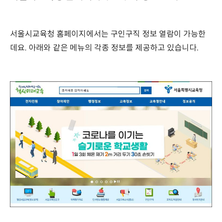
서울시교육청 홈페이지에서는 구인구직 정보 열람이 가능한
데요. 아래와 같은 메뉴의 각종 정보를 제공하고 있습니다.