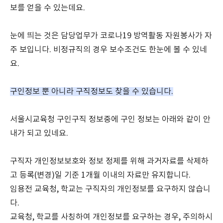
보를 얻을 수 있는데요.
눈에 띄는 것은 담당업무가 코로나19 방역활동 자원봉사가 자
주 보입니다. 비정규직의 경우 보수조건도 한눈에 볼 수 있네
요.
구인정보 뿐 아니라 구직정보도 찾을 수 있습니다.
서울시교육청 구인구직 정보중에 구인 정보는 아래와 같이 안
내가 되고 있네요.
구직자 개인정보보호와 정보 정제를 위해 과거자료를 삭제하
고 등록(변경)일 기준 1개월 이내의 자료만 유지합니다.
임용전 교육청, 학교는 구직자의 개인정보를 요구하지 않습니
다.
교육청, 학교를 사칭하여 개인정보를 요구하는 경우, 주의하시