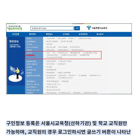
구인정보 등록은 서울시교육청(산하기관) 및 학교 교직원만
가능하며, 교직원의 경우 로그인하시면 글쓰기 버튼이 나타난