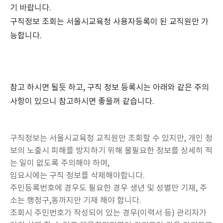
기 바랍니다.
구직정보 조회는 서울시교육청 사용자등록이 된 교직원만 가
능합니다.
참고 하시면 될듯 하고, 구직 정보 등록시는 아래와 같은 주의
사항이 있으니 참고하시면 좋을꺼 같습니다.
구직정보는 서울시교육청 교직원만 조회할 수 있지만, 개인 정
보의 노출시 피해를 방지하기 위해 불필요한 정보를 상세히 적
는 일이 없도록 주의해야 하며,
임요시에는 구직 정보를 삭제해야합니다.
주민등록번호에 경우도 필요한 경우 생년 및 성별만 기재, 주
소는 행정구,동까지만 기재 해야 합니다.
조회시 주민번호가 작성되어 있는 경우(이력서 등) 관리자가