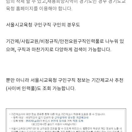
임의 삭제 할 수 있고,채용희망지역이 경기도인 경우 경기도교
육청 홈페이지를 이용해야 합니다.
서울시교육청 구인구직 구인의 경우도
기간제/사립교원/비정규직/안전요원구직인력풀로 나누워 있
으며, 구직과 마찬가지로 다양하게 검색이 가능합니다.
뿐만 아니라 서울시교육청 구인구직 정보는 기간제교사 추천
(사이버 인력풀)도 조회 가능합니다.