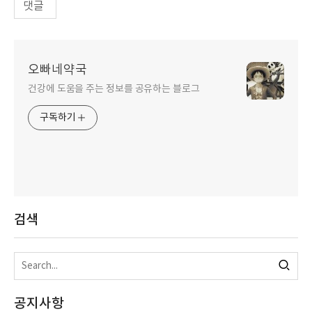
댓글
오빠네약국
건강에 도움을 주는 정보를 공유하는 블로그
구독하기
검색
공지사항