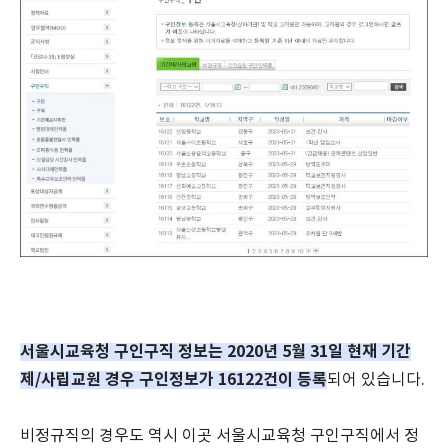
서울시교육청 구인구직 정보는 2020년 5월 31일 현재 기간
제/사립교원 경우 구인정보가 16122건이 등록
되어 있습니다.
비정규직의 경우도 역시 이곳 서울시교육청 구인구직에서 정