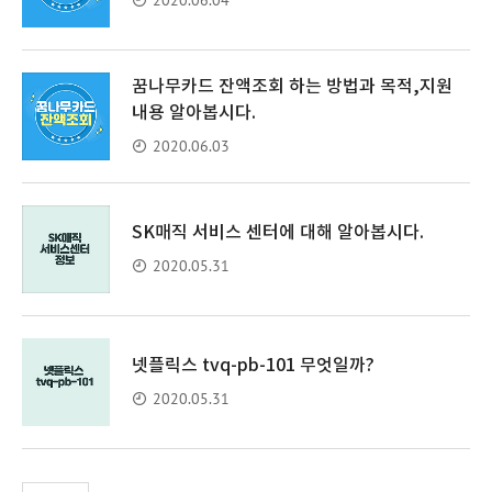
꿈나무카드 잔액조회 하는 방법과 목적,지원
내용 알아봅시다.
2020.06.03
SK매직 서비스 센터에 대해 알아봅시다.
2020.05.31
넷플릭스 tvq-pb-101 무엇일까?
2020.05.31