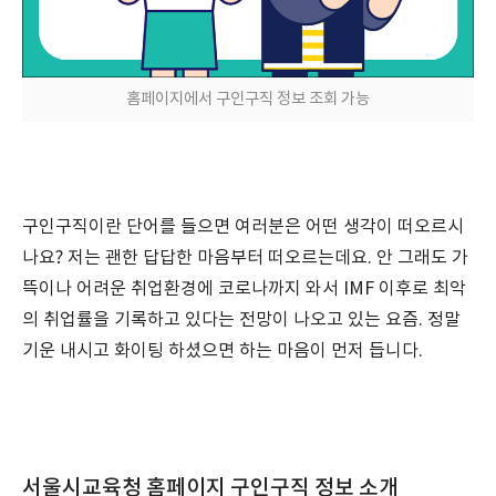
홈페이지에서 구인구직 정보 조회 가능
구인구직이란 단어를 들으면 여러분은 어떤 생각이 떠오르시
나요? 저는 괜한 답답한 마음부터 떠오르는데요. 안 그래도 가
뜩이나 어려운 취업환경에 코로나까지 와서 IMF 이후로 최악
의 취업률을 기록하고 있다는 전망이 나오고 있는 요즘. 정말
기운 내시고 화이팅 하셨으면 하는 마음이 먼저 듭니다.
서울시교육청 홈페이지 구인구직 정보 소개