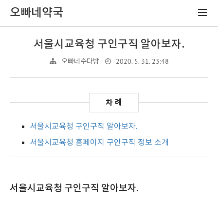
오빠네약국
서울시교육청 구인구직 알아보자.
2020. 5. 31. 23:48
오빠네수다방
서울시교육청 구인구직 알아보자.
서울시교육청 홈페이지 구인구직 정보 소개
서울시교육청 구인구직 알아보자.