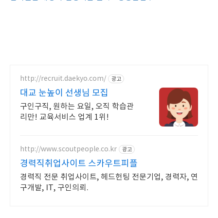
http://recruit.daekyo.com/
광고
대교 눈높이 선생님 모집
구인구직, 원하는 요일, 오직 학습관
리만! 교육서비스 업계 1위!
http://www.scoutpeople.co.kr
광고
경력직취업사이트 스카우트피플
경력직 전문 취업사이트, 헤드헌팅 전문기업, 경력자, 연
구개발, IT, 구인의뢰.