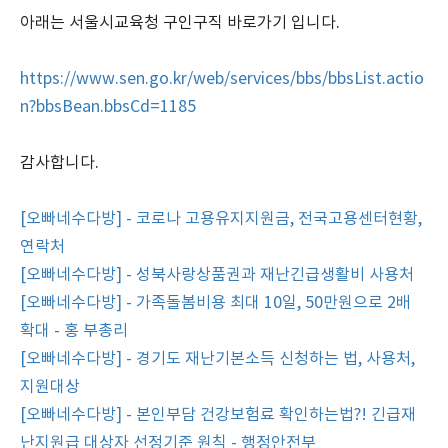
아래는 서울시교육청 구인구직 바로가기 입니다.
https://www.sen.go.kr/web/services/bbs/bbsList.actio
n?bbsBean.bbsCd=1185
감사합니다.
[오빠네수다방] - 코로나 고용유지지원금, 전국고용센터현황,
연락처
[오빠네수다방] - 성북사랑상품권과 재난긴급생활비 사용처
[오빠네수다방] - 가족돌봄비용 최대 10일, 50만원으로 2배
확대 - 홍 부총리
[오빠네수다방] - 경기도 재난기본소득 신청하는 법, 사용처,
지원대상
[오빠네수다방] - 본인부담 건강보험료 확인하는법?! 긴급재
난지원급 대상자 선정기준 원칙 - 행정안전부