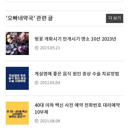
'오빠네약국'
관련 글
더 보기
벚꽃 개화시기 만개시기 명소 10선 2023년
2023.03.21
게실염에 좋은 음식 원인 증상 수술 치료방법
2022.05.04
40대 이하 백신 사전 예약 전화번호 대리예약
10부제
2021.08.08