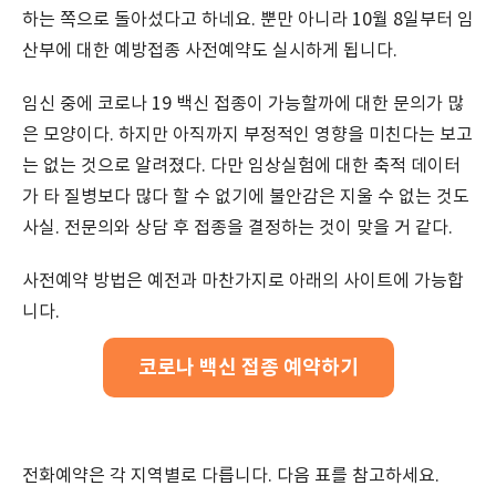
하는 쪽으로 돌아섰다고 하네요. 뿐만 아니라 10월 8일부터 임
산부에 대한 예방접종 사전예약도 실시하게 됩니다.
임신 중에 코로나 19 백신 접종이 가능할까에 대한 문의가 많
은 모양이다. 하지만 아직까지 부정적인 영향을 미친다는 보고
는 없는 것으로 알려졌다. 다만 임상실험에 대한 축적 데이터
가 타 질병보다 많다 할 수 없기에 불안감은 지울 수 없는 것도
사실. 전문의와 상담 후 접종을 결정하는 것이 맞을 거 같다.
사전예약 방법은 예전과 마찬가지로 아래의 사이트에 가능합
니다.
코로나 백신 접종 예약하기
전화예약은 각 지역별로 다릅니다. 다음 표를 참고하세요.