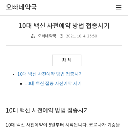
오빠네약국
10대 백신 사전예약 방법 접종시기
2021. 10. 4. 23:30
오빠네약국
10대 백신 사전예약 방법 접종시기
10대 백신 접종 사전예약 시기
10대 백신 사전예약 방법 접종시기
10대 백신 사전예약이 5일부터 시작됩니다. 코로나가 기승을