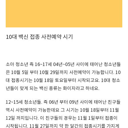
10대 백신 접종 사전예약 시기
소아 청소년 즉 16~17세 04년~05년 사이에 태어난 청소년들
은 10월 5일 부터 10월 29일까지 사전예약이 가능합니다. 10
대 접종시기는 10월 18일 토요일부터 시작되고요. 10대 청소
년들이 맞게 되는 백신 종류는 화이자라고 하네요.
12~15세 청소년들. 즉 06년 부터 09년 사이에 태어난 친구들
역시 사전예약이 가능한데요 그 시기는 10월 18일부터 11월
12일 까지입니다. 이 친구들의 경우는 11월 1일부터 접종이
시작됩니다. 11월 27일까지 약 한 달간의 접종시기를 가지게