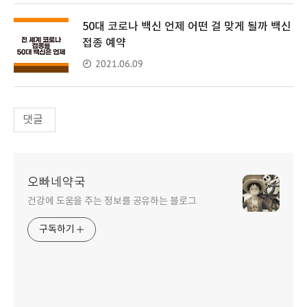
50대 코로나 백신 언제 어떤 걸 맞게 될까 백신
접종 예약
2021.06.09
댓글
오빠네약국
건강에 도움을 주는 정보를 공유하는 블로그
구독하기