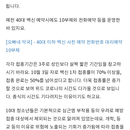
됩니다.
예전 40대 백신 예약시에도 10부제와 전화예약 등을 운영한
바 있지요.
[오빠네 약국] - 40대 이하 백신 사전 예약 전화번호 대리예약
10부제
각각 접종기간은 3주로 성인보다 살짝 짧은 기간임을 참고하
시기 바라요. 10월 3일 자로 백신 1차 접종률이 70% 이상을,
접종 완료는 50%를 넘어섰다고 합니다. 더욱 접종률은 증가
할 것으로 보여 위드 코로나의 시간도 다가올 것으로 보입니
다. 종식의 시간도 기다려지는 이유이기도 하고요.
10대 청소년들은 기본적으로 심근염 부작용 등의 우려로 예방
접종 대상에서 제외되는 것으로 알려져 있었는데요. 개학, 등
교 등의 이유로 위험에 노출되는 기회가 증가됨에 따라 접종을