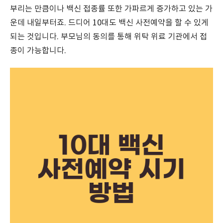
부리는 만큼이나 백신 접종률 또한 가파르게 증가하고 있는 가
운데 내일부터죠. 드디어 10대도 백신 사전예약을 할 수 있게
되는 것입니다. 부모님의 동의를 통해 위탁 위료 기관에서 접
종이 가능합니다.