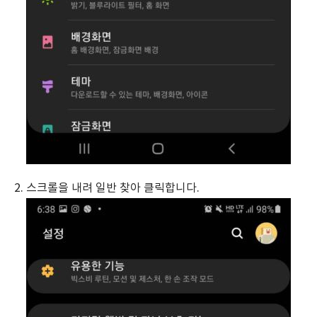
2. 스크롤을 내려 일반 찾아 클릭합니다.