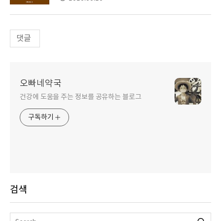
댓글
오빠네약국
건강에 도움을 주는 정보를 공유하는 블로그
구독하기
검색