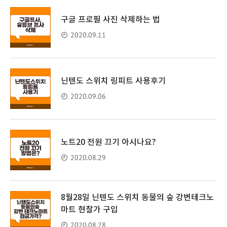
구글 프로필 사진 삭제하는 법
2020.09.11
닌텐도 스위치 링피트 사용후기
2020.09.06
노트20 전원 끄기 아시나요?
2020.08.29
8월28일 닌텐도 스위치 동물의 숲 강변테크노
마트 현찰가 구입
2020.08.28