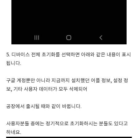
5. 디바이스 전체 초기화를 선택하면 아래와 같은 내용이 표시
됩니다.
구글 계정뿐만 아니라 지금까지 설치했던 어플 정보, 설정 정
보, 기타 사용자 데이터가 모두 삭제되어
공장에서 출시될 때와 같이 바뀝니다.
사용자분들 중에는 정기적으로 초기화하시는 분들도 있다고
하네요.