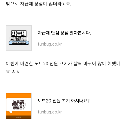
밖으로 자급제 장점이 많더라고요.
자급제 단점 장점 알아봅시다.
funbug.co.kr
이번에 마련한 노트20 전원 끄기가 살짝 바뀌어 많이 헤맸네
요 ㅎㅎ
노트20 전원 끄기 아시나요?
funbug.co.kr