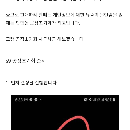
중고로 판매하려 할때는 개인정보에 대한 유출의 불안감을 없
애는 방법은 공장초기화가 최고입니다.
그럼 공장초기화 차근차근 해보겠습니다.
s9 공장초기화 순서
1. 먼저 설정을 실행합니다.