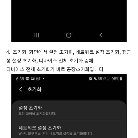
4. '초기화' 화면에서 설정 초기화, 네트워크 설정 초기화, 접근
성 설정 초기화, 디바이스 전체 초기화 중에
디바이스 전체 초기화가 바로 공장초기화입니다.