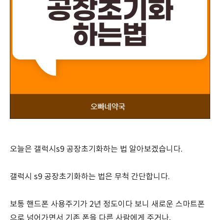
오늘은 갤럭시s9 공장초기화하는 법 알아보겠습니다.
갤럭시 s9 공장초기화하는 법은 무척 간단합니다.
보통 핸드폰 사용주기가 2년 정도이다 보니 새로운 스마트폰
으로 넘어가면서 기존 폰을 다른 사람에게 주거나,