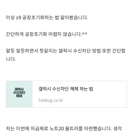
이상 s9 공장초기화하는 법 알아봤습니다.
간단하게 공장초기화 어렵지 않습니다.^^
알듯 말듯하면서 헛갈리는 갤럭시 수신차단 방법 또한 간단합
니다.
갤럭시 수신차단 해제 하는 법
funbug.co.kr
저는 이번에 자급제로 노트20 울트라를 마련했습니다. 생각