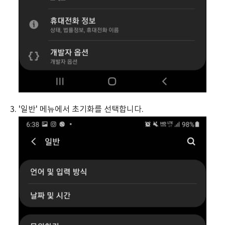
3. '일반' 메뉴에서 초기화를 선택합니다.