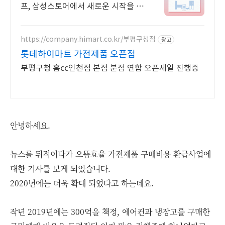
프, 삼성스토어에서 새로운 시작을 함
께하세요!
https://company.himart.co.kr/부평구청점
광고
롯데하이마트 가전제품 오픈점
부평구청 홈cc인천점 본점 분점 연합 오픈세일 진행중
안녕하세요.
뉴스를 뒤적이다가 으뜸효율 가전제품 구매비용 환급사업에
대한 기사를 보게 되었습니다.
2020년에는 더욱 확대 되었다고 하는데요.
작년 2019년에는 300억을 책정, 에어컨과 냉장고를 구매한