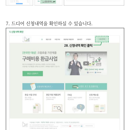
7. 드디어 신청내역을 확인하실 수 있습니다.