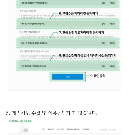
5. 개인정보 수집 및 이용동의가 꽤 많습니다.