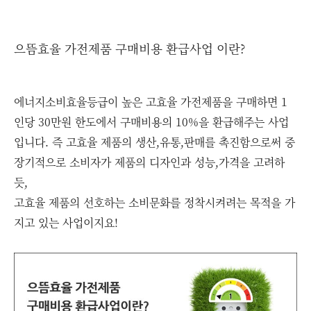
으뜸효율 가전제품 구매비용 환급사업 이란?
에너지소비효율등급이 높은 고효율 가전제품을 구매하면 1
인당 30만원 한도에서 구매비용의 10%을 환급해주는 사업
입니다. 즉 고효율 제품의 생산,유통,판매를 촉진함으로써 중
장기적으로 소비자가 제품의 디자인과 성능,가격을 고려하
듯,
고효율 제품의 선호하는 소비문화를 정착시켜려는 목적을 가
지고 있는 사업이지요!