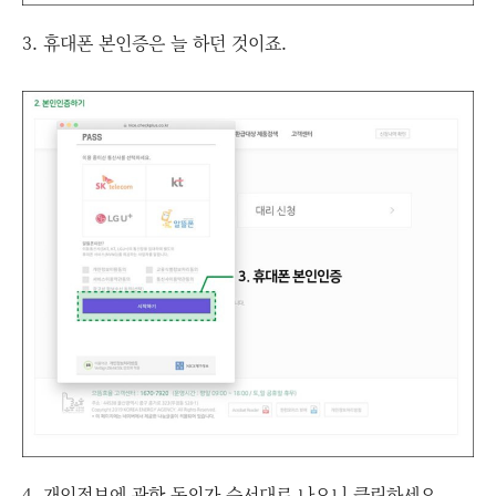
3. 휴대폰 본인증은 늘 하던 것이죠.
4. 개인정보에 관한 동의가 순서대로 나오니 클릭하세요.