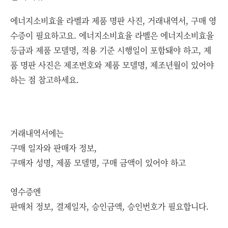
에너지소비효율 라벨과 제품 명판 사진, 거래내역서, 구매 영
수증이 필요하고요. 에너지소비효율 라벨은 에너지소비효율
등급과 제품 모델명, 적용 기준 시행일이 포함돼야 하고, 제
품 명판 사진은 제조번호와 제품 모델명, 제조년월이 있어야
하는 점 참고하세요.
거래내역서에는
구매 일자와 판매자 정보,
구매자 성명, 제품 모델명, 구매 금액이 있어야 하고
영수증엔
판매처 정보, 결제일자, 승인금액, 승인번호가 필요합니다.