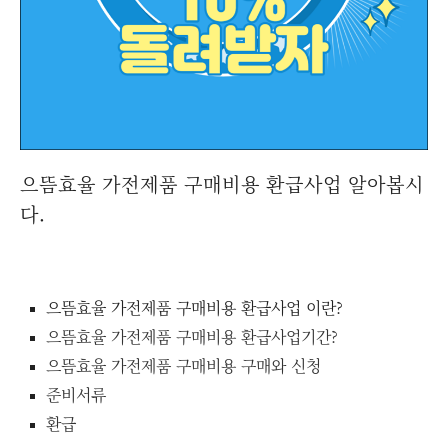
으뜸효율 가전제품 구매비용 환급사업 알아봅시
다.
으뜸효율 가전제품 구매비용 환급사업 이란?
으뜸효율 가전제품 구매비용 환급사업기간?
으뜸효율 가전제품 구매비용 구매와 신청
준비서류
환급