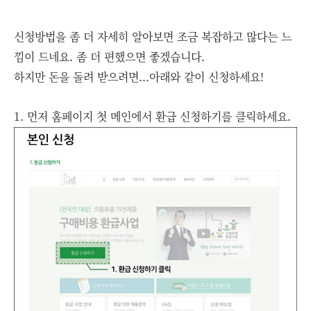
신청방법을 좀 더 자세히 알아보면 조금 복잡하고 많다는 느
낌이 드네요. 좀 더 편했으면 좋겠습니다.
하지만 돈을 돌려 받으려면...아래와 같이 신청하세요!
1. 먼저 홈페이지 첫 메인에서 환급 신청하기를 클릭하세요.