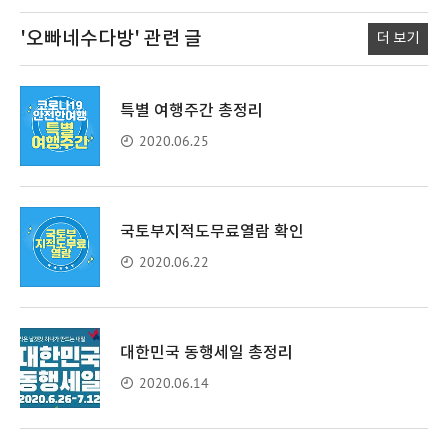
'오빠네수다방'
관련 글
더 보기
특별 여행주간 총정리
2020.06.25
국토부지적도무료열람 확인
2020.06.22
대한민국 동행세일 총정리
2020.06.14