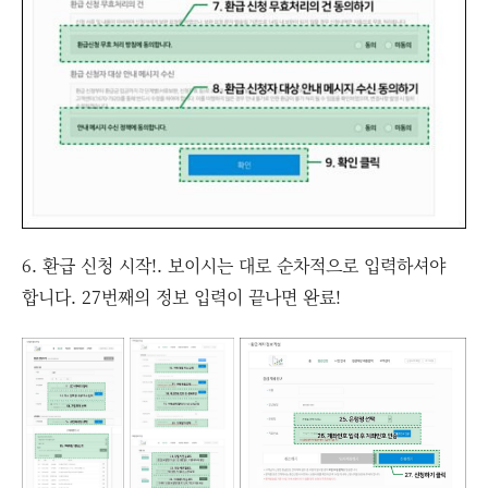
6. 환급 신청 시작!. 보이시는 대로 순차적으로 입력하셔야
합니다. 27번째의 정보 입력이 끝나면 완료!