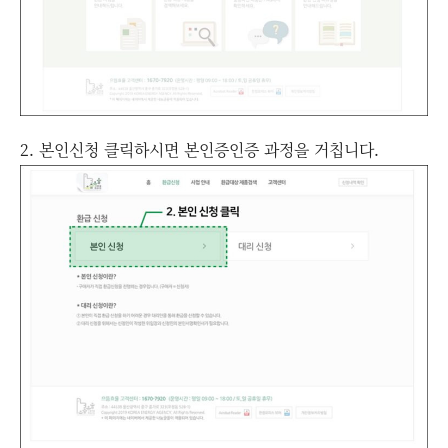
2. 본인신청 클릭하시면 본인증인증 과정을 거칩니다.