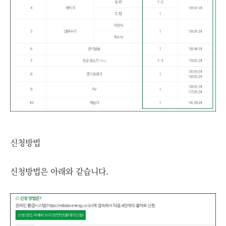
신청방법
신청방법은 아래와 같습니다.