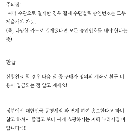
주의점!
여러 수단으로 결제한 경우 결제 수단별로 승인번호를 모두
제출해야 가능.
(즉, 다양한 카드로 결제했다면 모든 승인번호를 내야 한다는
뜻)
환급
신청완료 할 경우 다음 달 중 구매자 명의의 계좌로 환급 비
용이 입금되는 점 알고 계세요!
정부에서 대한민국 동행세일 과 연계 하여 홍보한다고 하니
참고 하셔서 즐겁고 보다 싸게 쇼핑하시는 지혜 누리시길 바
랍니다~!!!