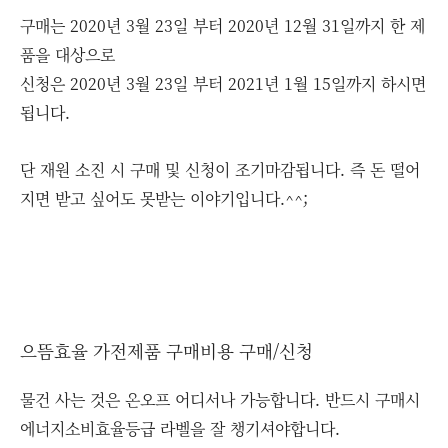
구매는 2020년 3월 23일 부터 2020년 12월 31일까지 한 제
품을 대상으로
신청은 2020년 3월 23일 부터 2021년 1월 15일까지 하시면
됩니다.
단 재원 소진 시 구매 및 신청이 조기마감됩니다. 즉 돈 떨어
지면 받고 싶어도 못받는 이야기입니다.^^;
으뜸효율 가전제품 구매비용 구매/신청
물건 사는 것은 온오프 어디서나 가능합니다. 반드시 구매시
에너지소비효율등급 라벨을 잘 챙기셔야합니다.