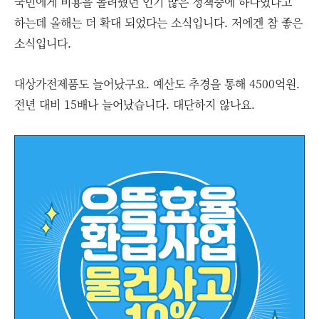
국민에게 비용을 돌려줬던 인기 많은 정책중에 하나였다고
하는데 올해는 더 확대 되었다는 소식입니다. 저에겐 참 좋은
소식입니다.
대상가전제품도 늘어났구요. 예산도 추경을 통해 4500억원.
전년 대비 15배나 늘어났습니다. 대단하지 않나요.