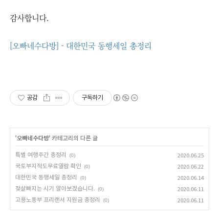
감사합니다.
[오빠네수다방] - 대한민국 동행세일 총정리
공감
구독하기
'
오빠네수다방
' 카테고리의 다른 글
특별 여행주간 총정리
(0)
2020.06.25
국토부지적도무료열람 확인
(0)
2020.06.22
대한민국 동행세일 총정리
(0)
2020.06.14
젖살빠지는 시기 알아보겠습니다.
(0)
2020.06.11
고용노동부 프리랜서 지원금 총정리
(0)
2020.06.11