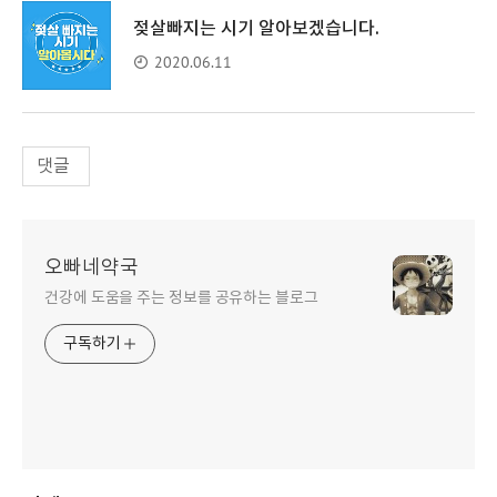
젖살빠지는 시기 알아보겠습니다.
2020.06.11
댓글
오빠네약국
건강에 도움을 주는 정보를 공유하는 블로그
구독하기