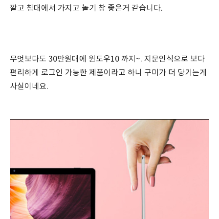
깔고 침대에서 가지고 놀기 참 좋은거 같습니다.
무엇보다도 30만원대에 윈도우10 까지~. 지문인식으로 보다
편리하게 로그인 가능한 제품이라고 하니 구미가 더 당기는게
사실이네요.