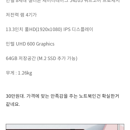
인텔 8세대 셀러론 제미니레이크 J4105 쿼드코어 프로세서
저전력 램 4기가
13.3인치 풀HD(1920x1080) IPS 디스플레이
인텔 UHD 600 Graphics
64GB 저장공간 (M.2 SSD 추가 가능)
무게 : 1.26kg
30만원대. 가격에 맞는 만족감을 주는 노트북인건 확실한거
같네요.