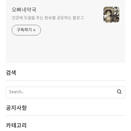
오빠네약국
건강에 도움을 주는 정보를 공유하는 블로그
구독하기
검색
공지사항
카테고리