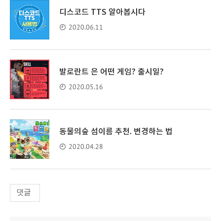
디스코드 TTS 알아봅시다
2020.06.11
발로란트 은 어떤 게임? 출시일?
2020.05.16
동물의숲 섬이름 추천. 변경하는 법
2020.04.28
댓글